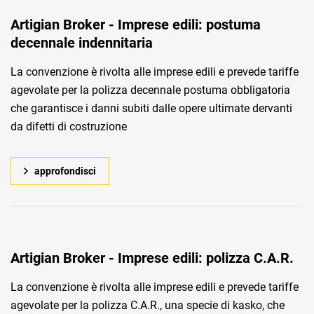
Artigian Broker - Imprese edili: postuma
decennale indennitaria
La convenzione è rivolta alle imprese edili e prevede tariffe
agevolate per la polizza decennale postuma obbligatoria
che garantisce i danni subiti dalle opere ultimate dervanti
da difetti di costruzione
approfondisci
Artigian Broker - Imprese edili: polizza C.A.R.
La convenzione è rivolta alle imprese edili e prevede tariffe
agevolate per la polizza C.A.R., una specie di kasko, che