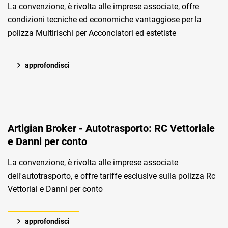
La convenzione, è rivolta alle imprese associate, offre
condizioni tecniche ed economiche vantaggiose per la
polizza Multirischi per Acconciatori ed estetiste
approfondisci
Artigian Broker - Autotrasporto: RC Vettoriale
e Danni per conto
La convenzione, è rivolta alle imprese associate
dell'autotrasporto, e offre tariffe esclusive sulla polizza Rc
Vettoriai e Danni per conto
approfondisci