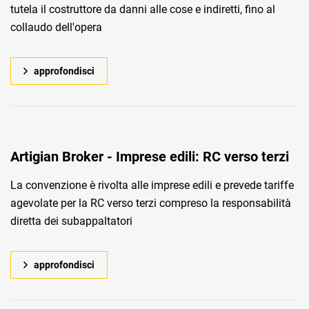
tutela il costruttore da danni alle cose e indiretti, fino al
collaudo dell'opera
approfondisci
Artigian Broker - Imprese edili: RC verso terzi
La convenzione è rivolta alle imprese edili e prevede tariffe
agevolate per la RC verso terzi compreso la responsabilità
diretta dei subappaltatori
approfondisci