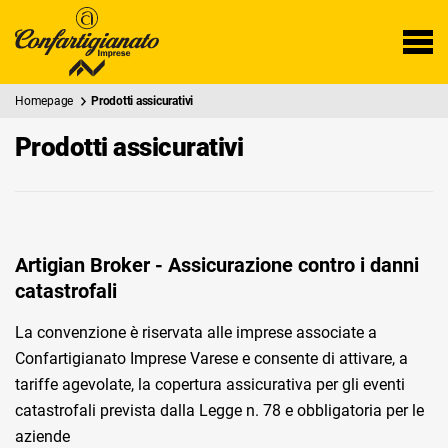
Homepage
Prodotti assicurativi
Prodotti assicurativi
Artigian Broker - Assicurazione contro i danni
catastrofali
La convenzione è riservata alle imprese associate a
Confartigianato Imprese Varese e consente di attivare, a
tariffe agevolate, la copertura assicurativa per gli eventi
catastrofali prevista dalla Legge n. 78 e obbligatoria per le
aziende