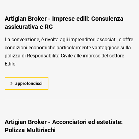
Artigian Broker - Imprese edili: Consulenza
assicurativa e RC
La convenzione, è rivolta agli imprenditori associati, e offre
condizioni economiche particolarmente vantaggiose sulla
polizza di Responsabilità Civile alle imprese del settore
Edile
approfondisci
Artigian Broker - Acconciatori ed estetiste:
Polizza Multirischi