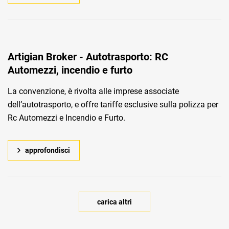
Artigian Broker - Autotrasporto: RC
Automezzi, incendio e furto
La convenzione, è rivolta alle imprese associate
dell’autotrasporto, e offre tariffe esclusive sulla polizza per
Rc Automezzi e Incendio e Furto.
approfondisci
carica altri