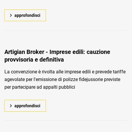
approfondisci
Artigian Broker - Imprese edili: cauzione
provvisoria e definitiva
La convenzione è rivolta alle imprese edili e prevede tariffe
agevolate per l'emissione di polizze fidejussorie previste
per partecipare ad appalti pubblici
approfondisci