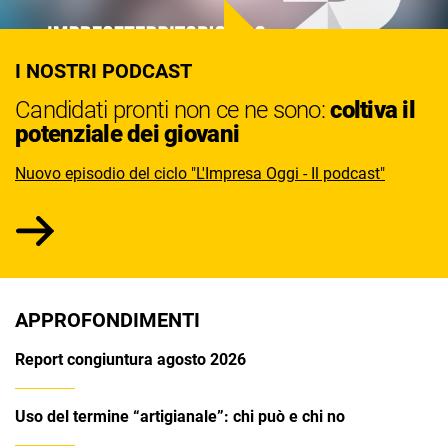
I NOSTRI PODCAST
Candidati pronti non ce ne sono:
coltiva il
potenziale dei giovani
Nuovo episodio del ciclo "L'Impresa Oggi - Il podcast"
APPROFONDIMENTI
Report congiuntura agosto 2026
Uso del termine “artigianale”: chi può e chi no