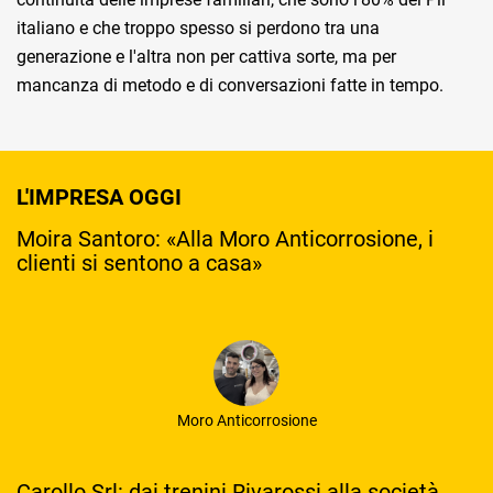
italiano e che troppo spesso si perdono tra una
generazione e l'altra non per cattiva sorte, ma per
mancanza di metodo e di conversazioni fatte in tempo.
L'IMPRESA OGGI
Moira Santoro: «Alla Moro Anticorrosione, i
clienti si sentono a casa»
Moro Anticorrosione
Carollo Srl: dai trenini Rivarossi alla società