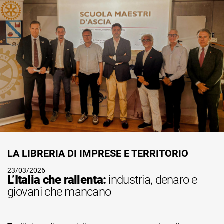
LA LIBRERIA DI IMPRESE E TERRITORIO
23/03/2026
L’Italia che rallenta:
industria, denaro e
giovani che mancano