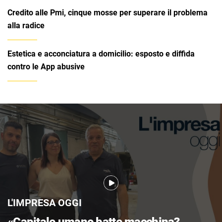
Credito alle Pmi, cinque mosse per superare il problema
alla radice
Estetica e acconciatura a domicilio: esposto e diffida
contro le App abusive
L'IMPRESA OGGI