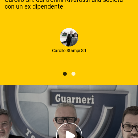
con un ex dipendente
Carollo Stampi Srl