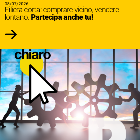
08/07/2026
Filiera corta: comprare vicino, vendere
lontano.
Partecipa anche tu!