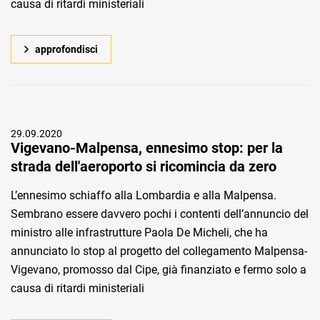
causa di ritardi ministeriali
approfondisci
29.09.2020
Vigevano-Malpensa, ennesimo stop: per la
strada dell'aeroporto si ricomincia da zero
L’ennesimo schiaffo alla Lombardia e alla Malpensa.
Sembrano essere davvero pochi i contenti dell’annuncio del
ministro alle infrastrutture Paola De Micheli, che ha
annunciato lo stop al progetto del collegamento Malpensa-
Vigevano, promosso dal Cipe, già finanziato e fermo solo a
causa di ritardi ministeriali