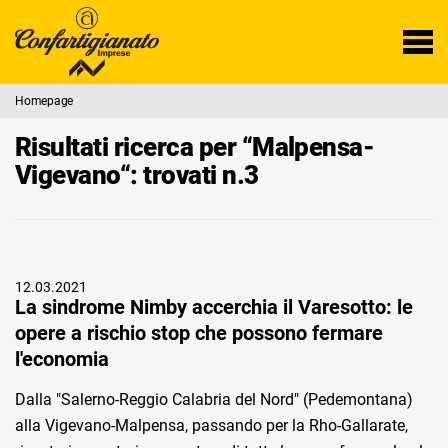
Homepage
Risultati ricerca per “Malpensa-
Vigevano“: trovati n.3
12.03.2021
La sindrome Nimby accerchia il Varesotto: le
opere a rischio stop che possono fermare
l'economia
Dalla "Salerno-Reggio Calabria del Nord" (Pedemontana)
alla Vigevano-Malpensa, passando per la Rho-Gallarate,