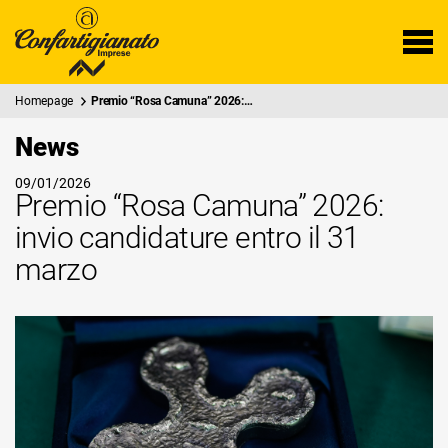
Homepage
Premio “Rosa Camuna” 2026:…
News
09/01/2026
Premio “Rosa Camuna” 2026:
invio candidature entro il 31
marzo