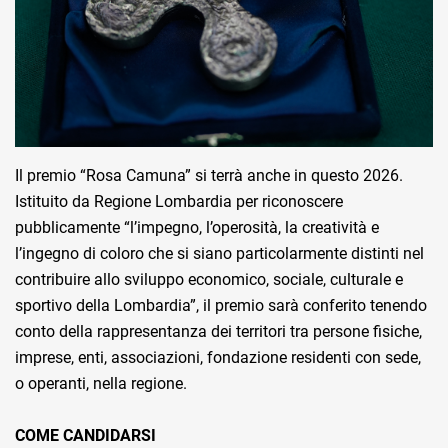
Il premio “Rosa Camuna” si terrà anche in questo 2026.
Istituito da Regione Lombardia per riconoscere
pubblicamente “l’impegno, l’operosità, la creatività e
l’ingegno di coloro che si siano particolarmente distinti nel
contribuire allo sviluppo economico, sociale, culturale e
sportivo della Lombardia”, il premio sarà conferito tenendo
conto della rappresentanza dei territori tra persone fisiche,
imprese, enti, associazioni, fondazione residenti con sede,
o operanti, nella regione.
COME CANDIDARSI