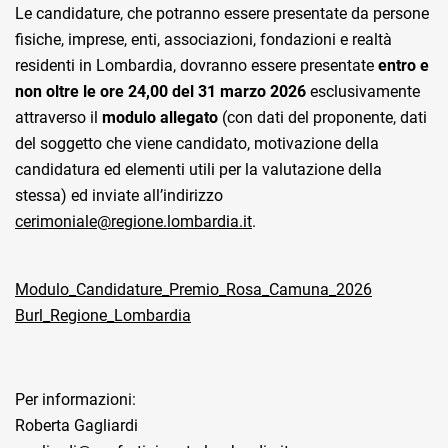
Le candidature, che potranno essere presentate da persone
fisiche, imprese, enti, associazioni, fondazioni e realtà
residenti in Lombardia, dovranno essere presentate
entro e
non oltre le ore 24,00 del 31 marzo 2026
esclusivamente
attraverso il
modulo allegato
(con dati del proponente, dati
del soggetto che viene candidato, motivazione della
candidatura ed elementi utili per la valutazione della
stessa) ed inviate all’indirizzo
cerimoniale@regione.lombardia.it
.
Modulo_Candidature_Premio_Rosa_Camuna_2026
Burl_Regione_Lombardia
Per informazioni:
Roberta Gagliardi