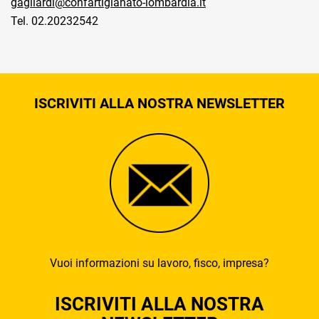
gagliardi@confartigianato-lombardia.it
Tel. 02.20232542
ISCRIVITI ALLA NOSTRA NEWSLETTER
Vuoi informazioni su lavoro, fisco, impresa?
ISCRIVITI ALLA NOSTRA