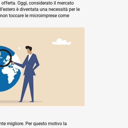
 offerta. Oggi, considerato il mercato
’estero è diventata una necessità per le
 non toccare le microimprese come
te migliore. Per questo motivo la