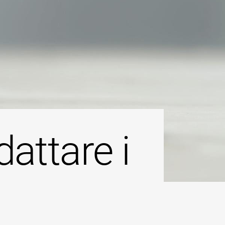
dattare i