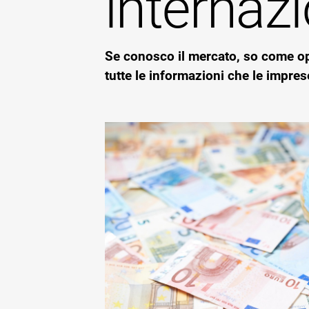
internazi
Se conosco il mercato, so come op
tutte le informazioni che le imprese