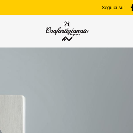
Seguici su: