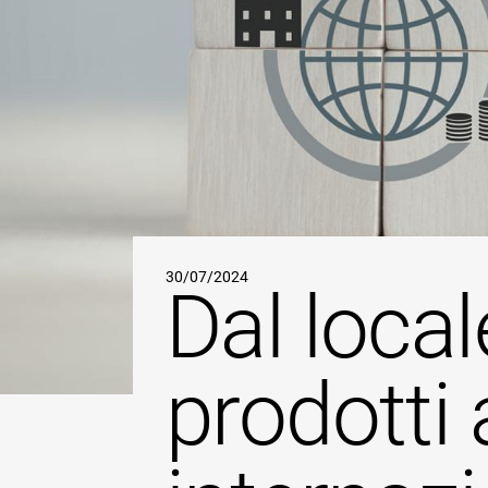
30/07/2024
Dal local
prodotti 