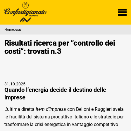
Homepage
Risultati ricerca per “controllo dei
costi“: trovati n.3
31.10.2025
Quando l’energia decide il destino delle
imprese
L’ultima diretta
Item d’Impresa
con Belloni e Ruggieri svela
le fragilità del sistema produttivo italiano e le strategie per
trasformare la crisi energetica in vantaggio competitivo