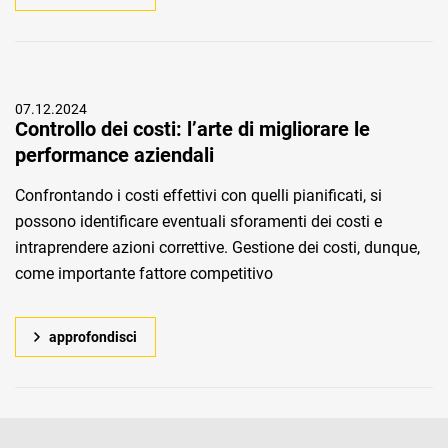
07.12.2024
Controllo dei costi: l’arte di migliorare le
performance aziendali
Confrontando i costi effettivi con quelli pianificati, si
possono identificare eventuali sforamenti dei costi e
intraprendere azioni correttive. Gestione dei costi, dunque,
come importante fattore competitivo
approfondisci