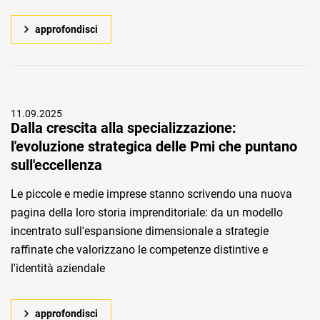
approfondisci
11.09.2025
Dalla crescita alla specializzazione:
l'evoluzione strategica delle Pmi che puntano
sull'eccellenza
Le piccole e medie imprese stanno scrivendo una nuova
pagina della loro storia imprenditoriale: da un modello
incentrato sull'espansione dimensionale a strategie
raffinate che valorizzano le competenze distintive e
l'identità aziendale
approfondisci