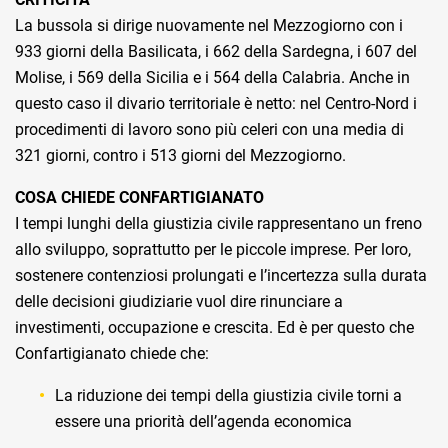
La bussola si dirige nuovamente nel Mezzogiorno con i
933 giorni della Basilicata, i 662 della Sardegna, i 607 del
Molise, i 569 della Sicilia e i 564 della Calabria. Anche in
questo caso il divario territoriale è netto: nel Centro-Nord i
procedimenti di lavoro sono più celeri con una media di
321 giorni, contro i 513 giorni del Mezzogiorno.
COSA CHIEDE CONFARTIGIANATO
I tempi lunghi della giustizia civile rappresentano un freno
allo sviluppo, soprattutto per le piccole imprese. Per loro,
sostenere contenziosi prolungati e l’incertezza sulla durata
delle decisioni giudiziarie vuol dire rinunciare a
investimenti, occupazione e crescita. Ed è per questo che
Confartigianato chiede che:
La riduzione dei tempi della giustizia civile torni a
essere una priorità dell’agenda economica