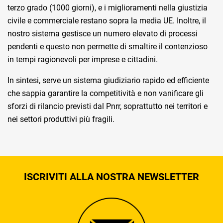
terzo grado (1000 giorni), e i miglioramenti nella giustizia
civile e commerciale restano sopra la media UE. Inoltre, il
nostro sistema gestisce un numero elevato di processi
pendenti e questo non permette di smaltire il contenzioso
in tempi ragionevoli per imprese e cittadini.
In sintesi, serve un sistema giudiziario rapido ed efficiente
che sappia garantire la competitività e non vanificare gli
sforzi di rilancio previsti dal Pnrr, soprattutto nei territori e
nei settori produttivi più fragili.
ISCRIVITI ALLA NOSTRA NEWSLETTER