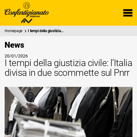
Homepage
I tempi della giustizia…
News
20/01/2026
I tempi della giustizia civile: l’Italia
divisa in due scommette sul Pnrr