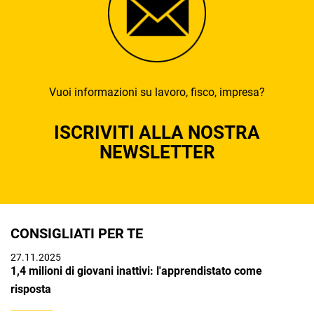
Vuoi informazioni su lavoro, fisco, impresa?
ISCRIVITI ALLA NOSTRA
NEWSLETTER
CONSIGLIATI PER TE
27.11.2025
1,4 milioni di giovani inattivi: l'apprendistato come
risposta