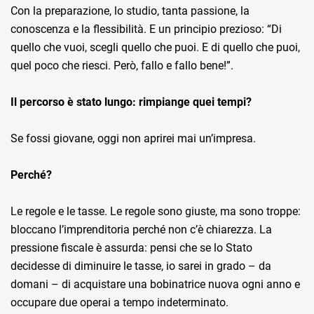
Con la preparazione, lo studio, tanta passione, la
conoscenza e la flessibilità. E un principio prezioso: “Di
quello che vuoi, scegli quello che puoi. E di quello che puoi,
quel poco che riesci. Però, fallo e fallo bene!”.
Il percorso è stato lungo: rimpiange quei tempi?
Se fossi giovane, oggi non aprirei mai un’impresa.
Perché?
Le regole e le tasse. Le regole sono giuste, ma sono troppe:
bloccano l’imprenditoria perché non c’è chiarezza. La
pressione fiscale è assurda: pensi che se lo Stato
decidesse di diminuire le tasse, io sarei in grado – da
domani – di acquistare una bobinatrice nuova ogni anno e
occupare due operai a tempo indeterminato.