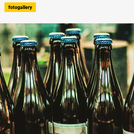
fotogallery