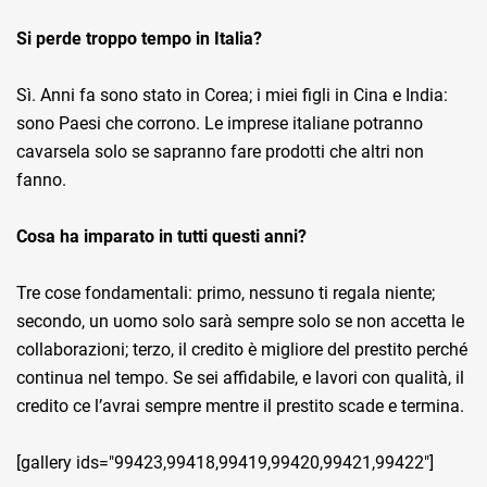
Si perde troppo tempo in Italia?
Sì. Anni fa sono stato in Corea; i miei figli in Cina e India:
sono Paesi che corrono. Le imprese italiane potranno
cavarsela solo se sapranno fare prodotti che altri non
fanno.
Cosa ha imparato in tutti questi anni?
Tre cose fondamentali: primo, nessuno ti regala niente;
secondo, un uomo solo sarà sempre solo se non accetta le
collaborazioni; terzo, il credito è migliore del prestito perché
continua nel tempo. Se sei affidabile, e lavori con qualità, il
credito ce l’avrai sempre mentre il prestito scade e termina.
[gallery ids="99423,99418,99419,99420,99421,99422"]