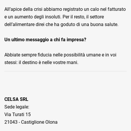
All’apice della crisi abbiamo registrato un calo nel fatturato
e un aumento degli insoluti. Per il resto, il settore
dell’alimentare direi che ha goduto di una buona salute.
Un ultimo messaggio a chi fa impresa?
Abbiate sempre fiducia nelle possibilità umane e in voi
stessi: il destino è nelle vostre mani.
CELSA SRL
Sede legale:
Via Turati 15
21043 - Castiglione Olona