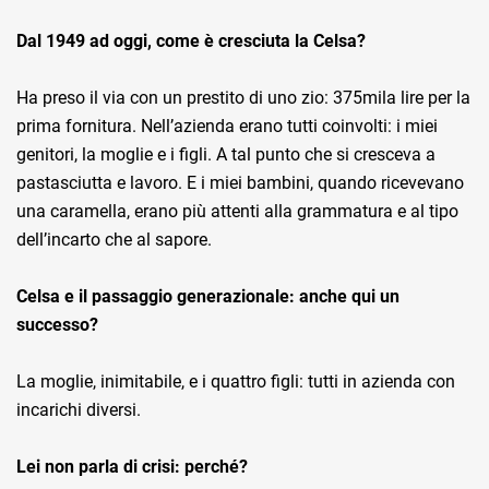
Dal 1949 ad oggi, come è cresciuta la Celsa?
Ha preso il via con un prestito di uno zio: 375mila lire per la
prima fornitura. Nell’azienda erano tutti coinvolti: i miei
genitori, la moglie e i figli. A tal punto che si cresceva a
pastasciutta e lavoro. E i miei bambini, quando ricevevano
una caramella, erano più attenti alla grammatura e al tipo
dell’incarto che al sapore.
Celsa e il passaggio generazionale: anche qui un
successo?
La moglie, inimitabile, e i quattro figli: tutti in azienda con
incarichi diversi.
Lei non parla di crisi: perché?