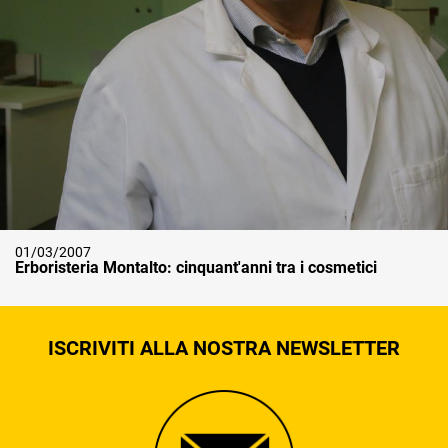
01/03/2007
Erboristeria Montalto: cinquant'anni tra i cosmetici
ISCRIVITI ALLA NOSTRA NEWSLETTER