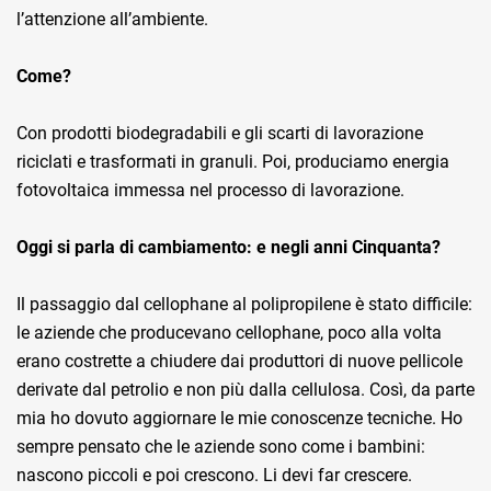
l’attenzione all’ambiente.
Come?
Con prodotti biodegradabili e gli scarti di lavorazione
riciclati e trasformati in granuli. Poi, produciamo energia
fotovoltaica immessa nel processo di lavorazione.
Oggi si parla di cambiamento: e negli anni Cinquanta?
Il passaggio dal cellophane al polipropilene è stato difficile:
le aziende che producevano cellophane, poco alla volta
erano costrette a chiudere dai produttori di nuove pellicole
derivate dal petrolio e non più dalla cellulosa. Così, da parte
mia ho dovuto aggiornare le mie conoscenze tecniche. Ho
sempre pensato che le aziende sono come i bambini:
nascono piccoli e poi crescono. Li devi far crescere.