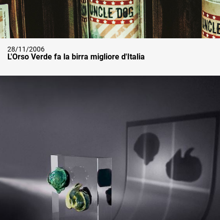
28/11/2006
L'Orso Verde fa la birra migliore d'Italia