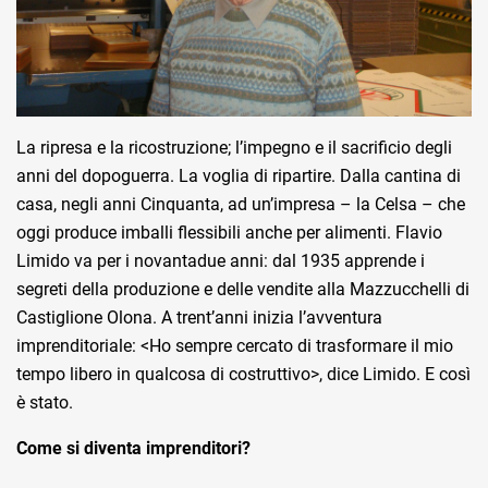
La ripresa e la ricostruzione; l’impegno e il sacrificio degli
anni del dopoguerra. La voglia di ripartire. Dalla cantina di
casa, negli anni Cinquanta, ad un’impresa – la Celsa – che
oggi produce imballi flessibili anche per alimenti. Flavio
Limido va per i novantadue anni: dal 1935 apprende i
segreti della produzione e delle vendite alla Mazzucchelli di
Castiglione Olona. A trent’anni inizia l’avventura
imprenditoriale: <Ho sempre cercato di trasformare il mio
tempo libero in qualcosa di costruttivo>, dice Limido. E così
è stato.
Come si diventa imprenditori?