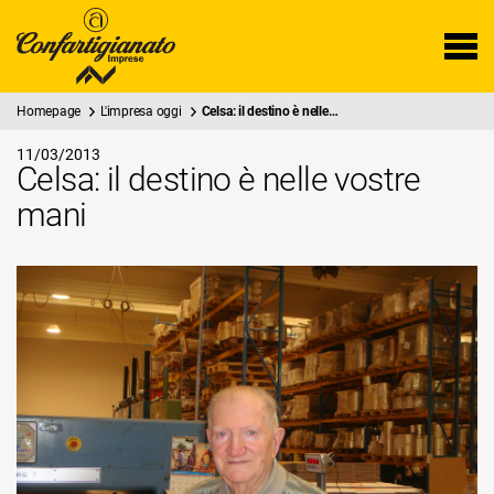
Homepage
L'impresa oggi
Celsa: il destino è nelle…
11/03/2013
Celsa: il destino è nelle vostre
mani