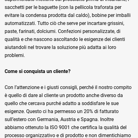
sacchetti per le baguette (con la pellicola traforata per
evitare la condensa prodotta dal caldo), bobine per imballi
automatizzati. Tutto ciò che serve per incartare grissini,
paste, farinati, dolciumi. Confezioni personalizzate, di
qualità e che nascono ascoltando le esigenze dei clienti
aiutandoli nel trovare la soluzione più adatta ai loro
problemi.
Come si conquista un cliente?
Con l’attenzione e i giusti consigli, perché il nostro compito
è quello di dare al cliente un prodotto anche diverso da
quello che cercava purché adatto a soddisfare le sue
esigenze. Questo ci ha permesso un 20% di fatturato
sull’estero con Germania, Austria e Spagna. Inoltre
abbiamo ottenuto la ISO 9001 che certifica la qualità del
processo organizzativo e di prodotto e non dimentichiamo