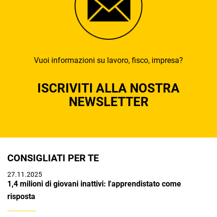
Vuoi informazioni su lavoro, fisco, impresa?
ISCRIVITI ALLA NOSTRA
NEWSLETTER
CONSIGLIATI PER TE
27.11.2025
1,4 milioni di giovani inattivi: l'apprendistato come
risposta