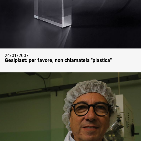
24/01/2007
Gesiplast: per favore, non chiamatela "plastica"