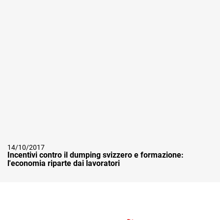
14/10/2017
Incentivi contro il dumping svizzero e formazione:
l'economia riparte dai lavoratori