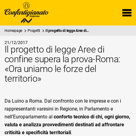
Homepage
Progetti
Il progetto di legge Aree di…
21/12/2017
Il progetto di legge Aree di
confine supera la prova-Roma:
«Ora uniamo le forze del
territorio»
Da Luino a Roma. Dal confronto con le imprese e con i
rappresentanti varesini in Regione, in Parlamento e
nell’Europarlamento al
conforto tecnico di chi, ogni giorno,
valuta e analizza provvedimenti destinati ad affrontare
criticità e specificità territoriali
.