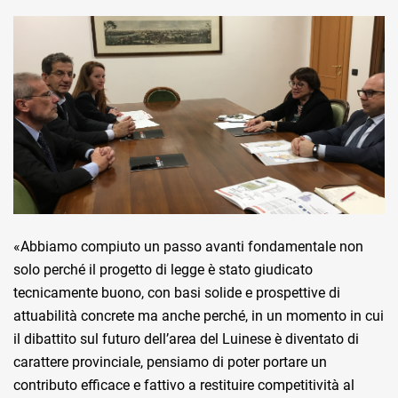
«Abbiamo compiuto un passo avanti fondamentale non
solo perché il progetto di legge è stato giudicato
tecnicamente buono, con basi solide e prospettive di
attuabilità concrete ma anche perché, in un momento in cui
il dibattito sul futuro dell’area del Luinese è diventato di
carattere provinciale, pensiamo di poter portare un
contributo efficace e fattivo a restituire competitività al