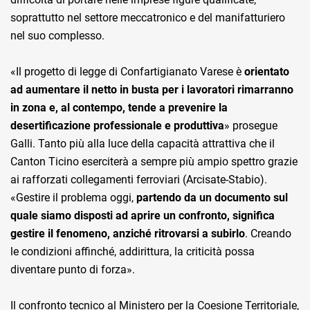
soprattutto nel settore meccatronico e del manifatturiero
nel suo complesso.
«Il progetto di legge di Confartigianato Varese è
orientato
ad aumentare il netto in busta per i lavoratori rimarranno
in zona e, al contempo, tende a prevenire la
desertificazione professionale e produttiva
» prosegue
Galli. Tanto più alla luce della capacità attrattiva che il
Canton Ticino eserciterà a sempre più ampio spettro grazie
ai rafforzati collegamenti ferroviari (Arcisate-Stabio).
«Gestire il problema oggi,
partendo da un documento sul
quale siamo disposti ad aprire un confronto, significa
gestire il fenomeno, anziché ritrovarsi a subirlo
. Creando
le condizioni affinché, addirittura, la criticità possa
diventare punto di forza».
Il confronto tecnico al Ministero per la Coesione Territoriale,