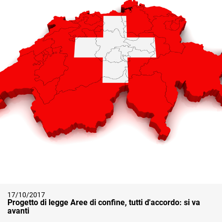
17/10/2017
Progetto di legge Aree di confine, tutti d'accordo: si va
avanti