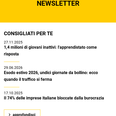
NEWSLETTER
CONSIGLIATI PER TE
27.11.2025
1,4 milioni di giovani inattivi: l'apprendistato come
risposta
29.06.2026
Esodo estivo 2026, undici giornate da bollino: ecco
quando il traffico si ferma
17.10.2025
Il 74% delle imprese italiane bloccate dalla burocrazia
approfondisci