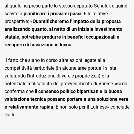
al quale ha preso parte lo stesso deputato Senaldi, è quindi
servito a
pianificare i prossimi passi
. E le relative
prospettive: «
Quantificheremo l’impatto della proposta
analizzando quanto, al netto di un iniziale investimento
statale, potrebbe produrre in benefici occupazionali e
recupero di tassazione in loco
».
Il fatto che siano in corso altre azioni legate alla
competitività territoriale (in alcune aree portuali si sta
valutando l’introduzione di vere e proprie Zes) e la
potenziale replicabilità del provvedimento di Varese, «ci dà
conferma che
il consenso politico bipartisan e la buona
valutazione tecnica possano portare a una soluzione vera
e relativamente rapida
. E non solo per il Luinese» conclude
Galli.