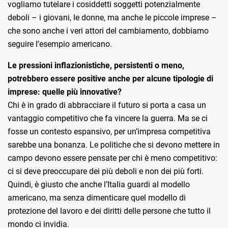
vogliamo tutelare i cosiddetti soggetti potenzialmente
deboli – i giovani, le donne, ma anche le piccole imprese –
che sono anche i veri attori del cambiamento, dobbiamo
seguire l’esempio americano.
Le pressioni inflazionistiche, persistenti o meno,
potrebbero essere positive anche per alcune tipologie di
imprese: quelle più innovative?
Chi è in grado di abbracciare il futuro si porta a casa un
vantaggio competitivo che fa vincere la guerra. Ma se ci
fosse un contesto espansivo, per un’impresa competitiva
sarebbe una bonanza. Le politiche che si devono mettere in
campo devono essere pensate per chi è meno competitivo:
ci si deve preoccupare dei più deboli e non dei più forti.
Quindi, è giusto che anche l’Italia guardi al modello
americano, ma senza dimenticare quel modello di
protezione del lavoro e dei diritti delle persone che tutto il
mondo ci invidia.