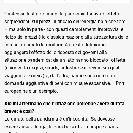
Qualcosa di straordinario: la pandemia ha avuto effetti
sorprendenti sui prezzi, il rincaro dell’energia ha a che fare
– ma solo in parte - con questi cambiamenti improvvisi e il
rialzo dei prezzi è la classica reazione alla strozzatura delle
catene mondiali di fornitura. A questo dobbiamo
aggiungere l’effetto delle risposte dei governi alla
situazione pandemica: da un lato hanno bloccato l’offerta
(chiudendo negozi, strade, autostrade e oceani sui quali
viaggiano le merci) e, dall’altro, hanno sostenuto una
domanda aggiuntiva di beni con misure espansive. Il Pnrr
europeo ne è un esempio.
Alcuni affermano che l’inflazione potrebbe avere durata
breve: è così?
La durata della pandemia è un’incognita. Se dovesse
essere ancora lunga, le Banche centrali europee quanta