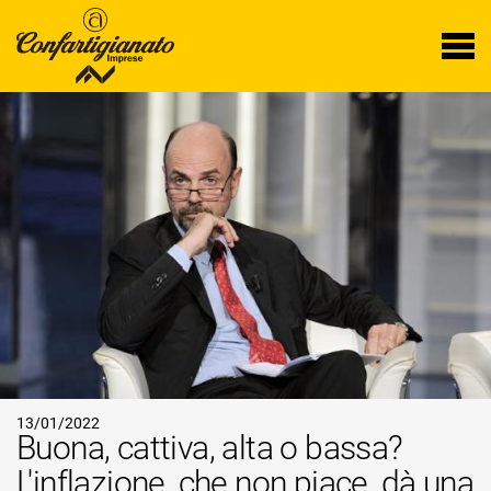
13/01/2022
Buona, cattiva, alta o bassa?
L'inflazione, che non piace, dà una