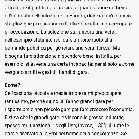
affrontare il problema di decidere quando porre un freno
all’aumento dell’inflazione. In Europa, dove non c’è ancora
stagflazione perché manca l’inflazione alta, a preoccupare
è l’occupazione. La soluzione sta, ancora una volta,
nell’esempio statunitense: dare un forte ruolo alla
domanda pubblica per generare una vera ripresa. Ma
bisogna fare attenzione a spendere bene. In Italia, per
esempio, si avverte una certa incapacità: pensi solo a come
vengono scritti e gestiti i bandi di gara.
Come?
Se fossi una piccola e media impresa mi preoccuperei
tantissimo, perché da noi si fanno grandi gare per
risparmiare e non piccole gare per fare crescere l’economia.
E si sa che le grandi gare le vincono le grosse industrie,
spesso multinazionali. Negli Usa, invece, il 30% di tutte le
gare è riservato alle Pmi nel nome della concorrenza. Se