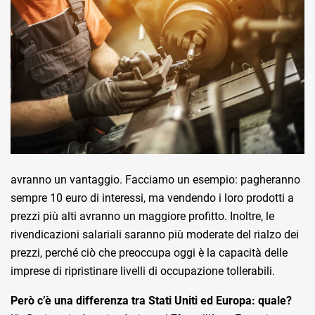
avranno un vantaggio. Facciamo un esempio: pagheranno
sempre 10 euro di interessi, ma vendendo i loro prodotti a
prezzi più alti avranno un maggiore profitto. Inoltre, le
rivendicazioni salariali saranno più moderate del rialzo dei
prezzi, perché ciò che preoccupa oggi è la capacità delle
imprese di ripristinare livelli di occupazione tollerabili.
Però c’è una differenza tra Stati Uniti ed Europa: quale?