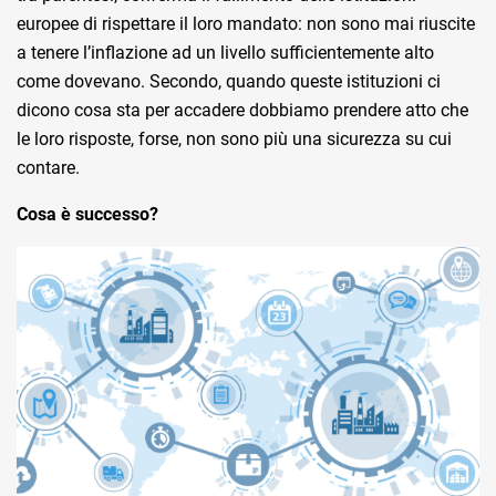
europee di rispettare il loro mandato: non sono mai riuscite
a tenere l’inflazione ad un livello sufficientemente alto
come dovevano. Secondo, quando queste istituzioni ci
dicono cosa sta per accadere dobbiamo prendere atto che
le loro risposte, forse, non sono più una sicurezza su cui
contare.
Cosa è successo?