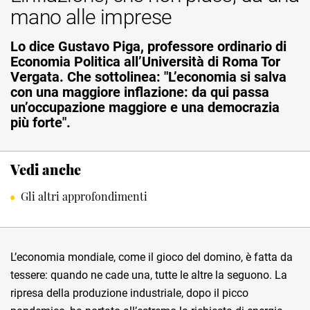
mano alle imprese
Lo dice Gustavo Piga, professore ordinario di
Economia Politica all’Università di Roma Tor
Vergata. Che sottolinea: "L’economia si salva
con una maggiore inflazione: da qui passa
un’occupazione maggiore e una democrazia
più forte".
Vedi anche
Gli altri approfondimenti
L’economia mondiale, come il gioco del domino, è fatta da
tessere: quando ne cade una, tutte le altre la seguono. La
ripresa della produzione industriale, dopo il picco