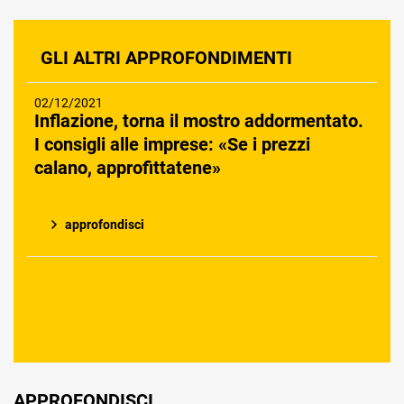
GLI ALTRI APPROFONDIMENTI
02/12/2021
Inflazione, torna il mostro addormentato.
I consigli alle imprese: «Se i prezzi
calano, approfittatene»
approfondisci
APPROFONDISCI