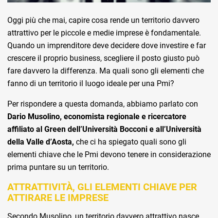
Oggi più che mai, capire cosa rende un territorio davvero
attrattivo per le piccole e medie imprese è fondamentale.
Quando un imprenditore deve decidere dove investire e far
crescere il proprio business, scegliere il posto giusto può
fare davvero la differenza. Ma quali sono gli elementi che
fanno di un territorio il luogo ideale per una Pmi?
Per rispondere a questa domanda, abbiamo parlato con
Dario Musolino, economista regionale e ricercatore
affiliato al Green dell’Università Bocconi e all’Università
della Valle d’Aosta,
che ci ha spiegato quali sono gli
elementi chiave che le Pmi devono tenere in considerazione
prima puntare su un territorio.
ATTRATTIVITÀ, GLI ELEMENTI CHIAVE PER
ATTIRARE LE IMPRESE
Secondo Musolino, un territorio davvero attrattivo nasce