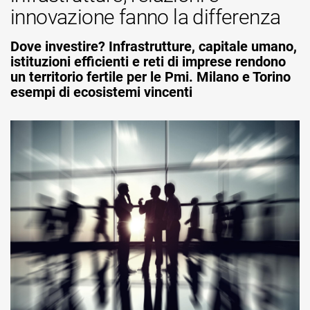
innovazione fanno la differenza
Dove investire? Infrastrutture, capitale umano,
istituzioni efficienti e reti di imprese rendono
un territorio fertile per le Pmi. Milano e Torino
esempi di ecosistemi vincenti