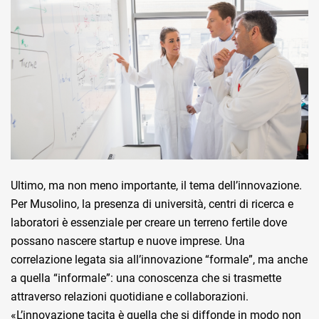
Ultimo, ma non meno importante, il tema dell’innovazione.
Per Musolino, la presenza di università, centri di ricerca e
laboratori è essenziale per creare un terreno fertile dove
possano nascere startup e nuove imprese. Una
correlazione legata sia all’innovazione “formale”, ma anche
a quella “informale”: una conoscenza che si trasmette
attraverso relazioni quotidiane e collaborazioni.
«L’innovazione tacita è quella che si diffonde in modo non