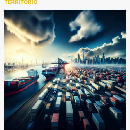
TERRITORIO