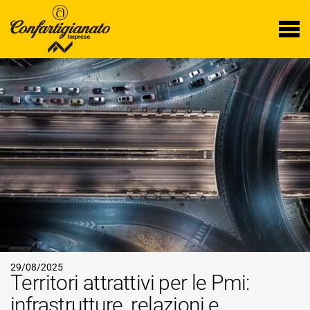
29/08/2025
Territori attrattivi per le Pmi:
infrastrutture, relazioni e