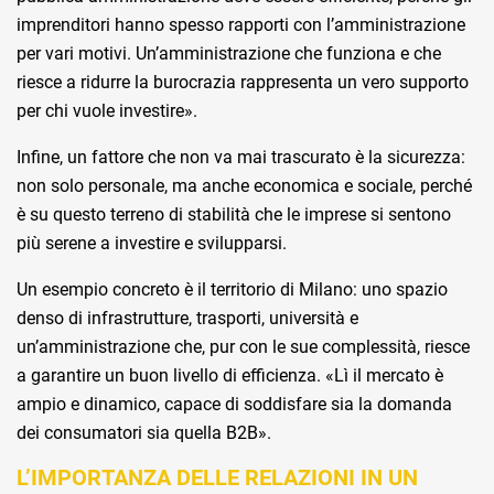
imprenditori hanno spesso rapporti con l’amministrazione
per vari motivi. Un’amministrazione che funziona e che
riesce a ridurre la burocrazia rappresenta un vero supporto
per chi vuole investire».
Infine, un fattore che non va mai trascurato è la sicurezza:
non solo personale, ma anche economica e sociale, perché
è su questo terreno di stabilità che le imprese si sentono
più serene a investire e svilupparsi.
Un esempio concreto è il territorio di Milano: uno spazio
denso di infrastrutture, trasporti, università e
un’amministrazione che, pur con le sue complessità, riesce
a garantire un buon livello di efficienza. «Lì il mercato è
ampio e dinamico, capace di soddisfare sia la domanda
dei consumatori sia quella B2B».
L’IMPORTANZA DELLE RELAZIONI IN UN