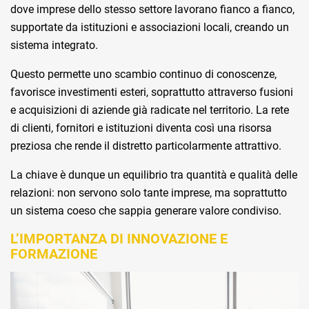
dove imprese dello stesso settore lavorano fianco a fianco,
supportate da istituzioni e associazioni locali, creando un
sistema integrato.
Questo permette uno scambio continuo di conoscenze,
favorisce investimenti esteri, soprattutto attraverso fusioni
e acquisizioni di aziende già radicate nel territorio. La rete
di clienti, fornitori e istituzioni diventa così una risorsa
preziosa che rende il distretto particolarmente attrattivo.
La chiave è dunque un equilibrio tra quantità e qualità delle
relazioni: non servono solo tante imprese, ma soprattutto
un sistema coeso che sappia generare valore condiviso.
L’IMPORTANZA DI INNOVAZIONE E
FORMAZIONE