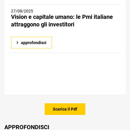
27/08/2025
Vision e capitale umano: le Pmi italiane
attraggono gli investitori
approfondisci
Scarica il Pdf
APPROFONDISCI