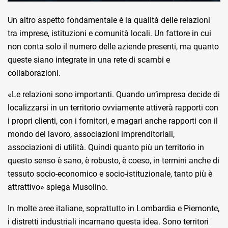
Un altro aspetto fondamentale è la qualità delle relazioni
tra imprese, istituzioni e comunità locali. Un fattore in cui
non conta solo il numero delle aziende presenti, ma quanto
queste siano integrate in una rete di scambi e
collaborazioni.
«Le relazioni sono importanti. Quando un’impresa decide di
localizzarsi in un territorio ovviamente attiverà rapporti con
i propri clienti, con i fornitori, e magari anche rapporti con il
mondo del lavoro, associazioni imprenditoriali,
associazioni di utilità. Quindi quanto più un territorio in
questo senso è sano, è robusto, è coeso, in termini anche di
tessuto socio-economico e socio-istituzionale, tanto più è
attrattivo» spiega Musolino.
In molte aree italiane, soprattutto in Lombardia e Piemonte,
i distretti industriali incarnano questa idea. Sono territori