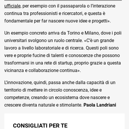
ufficiale,
per esempio con il passaparola o l’interazione
continua tra professionisti e ricercatori, e questa è
fondamentale per far nascere nuove idee e progetti».
Un esempio concreto arriva da Torino e Milano, dove i poli
universitari svolgono un ruolo centrale. «C’è un grande
lavoro a livello laboratoriale e di ricerca. Questi poli sono
vere e proprie fucine di talenti e conoscenze che possono
trasformarsi in una rete di startup, proprio grazie a questa
vicinanza e collaborazione continua».
L’innovazione, quindi, passa anche dalla capacità di un
territorio di mettere in circolo conoscenza, idee e
competenze, creando un ecosistema dove nascere e
crescere diventa naturale e stimolante.
Paola Landriani
CONSIGLIATI PER TE