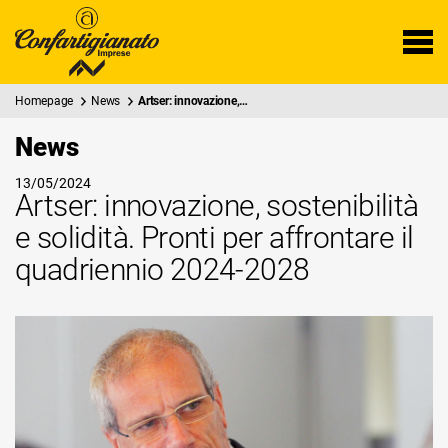
Homepage
News
Artser: innovazione,…
News
13/05/2024
Artser: innovazione, sostenibilità
e solidità. Pronti per affrontare il
quadriennio 2024-2028