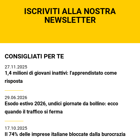
ISCRIVITI ALLA NOSTRA
NEWSLETTER
CONSIGLIATI PER TE
27.11.2025
1,4 milioni di giovani inattivi: l'apprendistato come
risposta
29.06.2026
Esodo estivo 2026, undici giornate da bollino: ecco
quando il traffico si ferma
17.10.2025
Il 74% delle imprese italiane bloccate dalla burocrazia