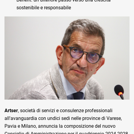
sostenibile e responsabile
Artser
, società di servizi e consulenze professionali
all'avanguardia con undici sedi nelle province di Varese,
Pavia e Milano, annuncia la composizione del nuovo
Consiglio di Amministrazione per il quadriennio 2024-2028,