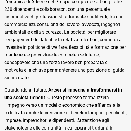
L'organico di Artser e del Gruppo comprende ad oggi oltre
230 dipendenti e collaboratori, con una percentuale
significativa di professionisti altamente qualificati, tra cui
commercialisti, consulenti del lavoro, avvocati, ingegneri
ambientali e della sicurezza. La società, per migliorare
l’engagement dei talenti e la relativa retention, continua a
investire in politiche di welfare, flessibilità e formazione per
mantenere e potenziare le competenze interne,
consapevole che una forza lavoro ben preparata e
motivata è la chiave per mantenere una posizione di guida
sul mercato.
Guardando al futuro,
Artser si impegna a trasformarsi in
una società Benefit
. Questo processo formalizzerà
l'impegno verso un modello economico che affianca alla
redditività anche la creazione di benefici tangibili per clienti,
imprese, imprenditori e dipendenti. L'attenzione agli
stakeholder e alle comunità in cui opera si tradurrà in