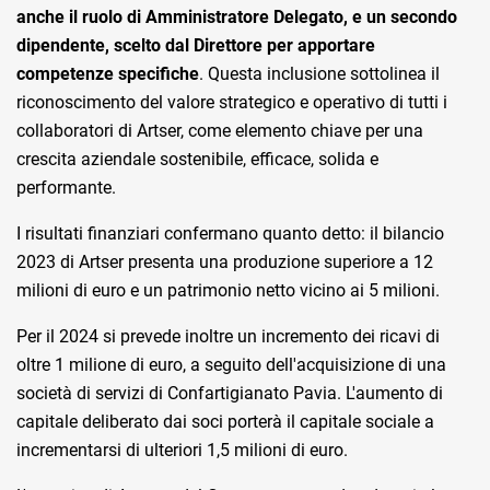
anche il ruolo di Amministratore Delegato, e un secondo
dipendente, scelto dal Direttore per apportare
competenze specifiche
. Questa inclusione sottolinea il
riconoscimento del valore strategico e operativo di tutti i
collaboratori di Artser, come elemento chiave per una
crescita aziendale sostenibile, efficace, solida e
performante.
I risultati finanziari confermano quanto detto: il bilancio
2023 di Artser presenta una produzione superiore a 12
milioni di euro e un patrimonio netto vicino ai 5 milioni.
Per il 2024 si prevede inoltre un incremento dei ricavi di
oltre 1 milione di euro, a seguito dell'acquisizione di una
società di servizi di Confartigianato Pavia. L'aumento di
capitale deliberato dai soci porterà il capitale sociale a
incrementarsi di ulteriori 1,5 milioni di euro.