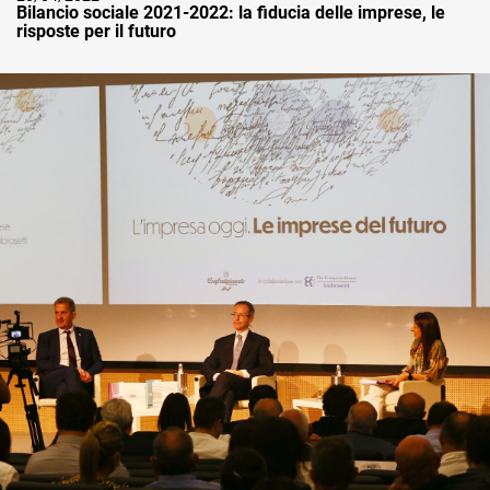
Bilancio sociale 2021-2022: la fiducia delle imprese, le
risposte per il futuro