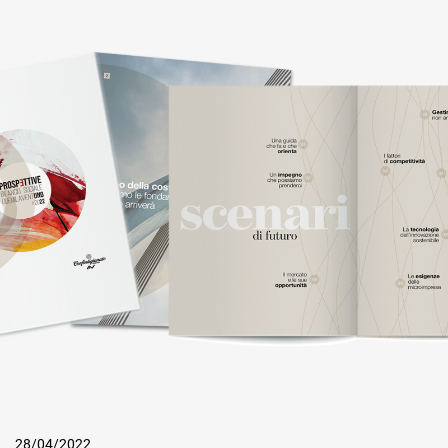
28/04/2022