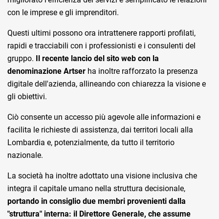
con le imprese e gli imprenditori.
Questi ultimi possono ora intrattenere rapporti profilati,
rapidi e tracciabili con i professionisti e i consulenti del
gruppo.
Il recente lancio del sito web con la
denominazione Artser
ha inoltre rafforzato la presenza
digitale dell'azienda, allineando con chiarezza la visione e
gli obiettivi.
Ciò consente un accesso più agevole alle informazioni e
facilita le richieste di assistenza, dai territori locali alla
Lombardia e, potenzialmente, da tutto il territorio
nazionale.
La società ha inoltre adottato una visione inclusiva che
integra il capitale umano nella struttura decisionale,
portando in consiglio due membri provenienti dalla
"struttura" interna: il Direttore Generale, che assume