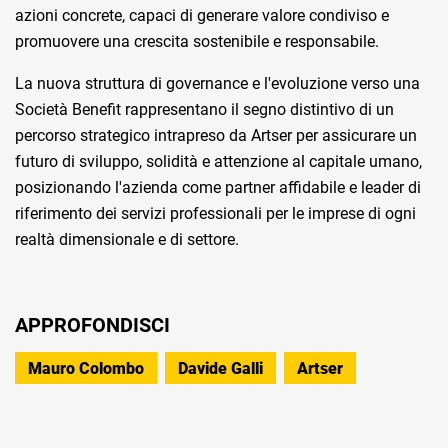
azioni concrete, capaci di generare valore condiviso e
promuovere una crescita sostenibile e responsabile.
La nuova struttura di governance e l'evoluzione verso una
Società Benefit rappresentano il segno distintivo di un
percorso strategico intrapreso da Artser per assicurare un
futuro di sviluppo, solidità e attenzione al capitale umano,
posizionando l'azienda come partner affidabile e leader di
riferimento dei servizi professionali per le imprese di ogni
realtà dimensionale e di settore.
APPROFONDISCI
Mauro Colombo
Davide Galli
Artser