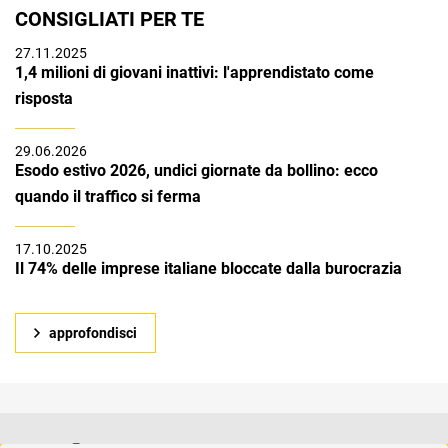
CONSIGLIATI PER TE
27.11.2025
1,4 milioni di giovani inattivi: l'apprendistato come
risposta
29.06.2026
Esodo estivo 2026, undici giornate da bollino: ecco
quando il traffico si ferma
17.10.2025
Il 74% delle imprese italiane bloccate dalla burocrazia
approfondisci