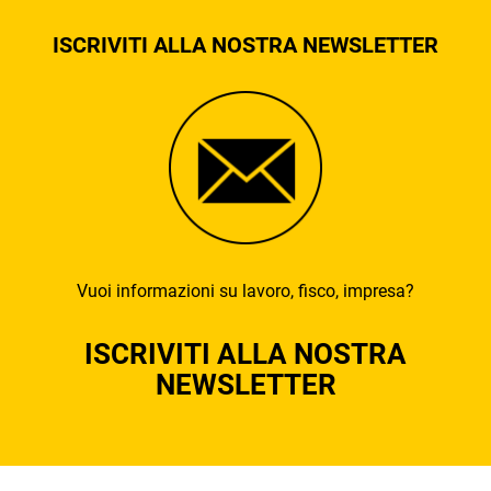
ISCRIVITI ALLA NOSTRA NEWSLETTER
Vuoi informazioni su lavoro, fisco, impresa?
ISCRIVITI ALLA NOSTRA
NEWSLETTER