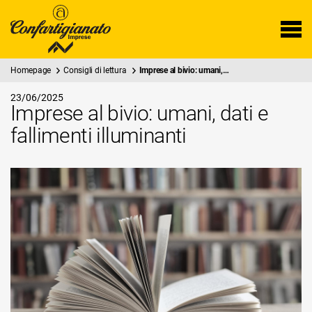
Homepage
Consigli di lettura
Imprese al bivio: umani,…
23/06/2025
Imprese al bivio: umani, dati e
fallimenti illuminanti