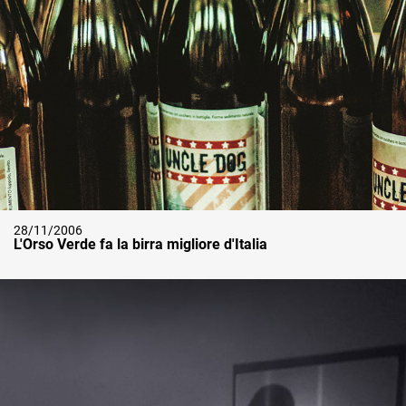
28/11/2006
L'Orso Verde fa la birra migliore d'Italia