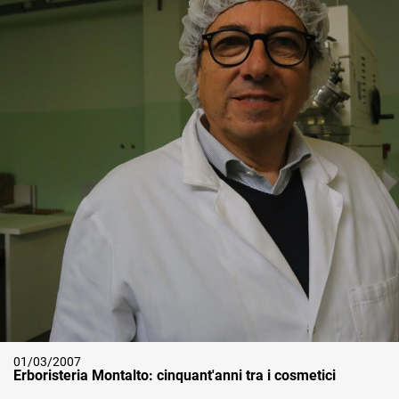
01/03/2007
Erboristeria Montalto: cinquant'anni tra i cosmetici