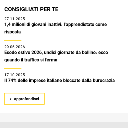
CONSIGLIATI PER TE
27.11.2025
1,4 milioni di giovani inattivi: l'apprendistato come
risposta
29.06.2026
Esodo estivo 2026, undici giornate da bollino: ecco
quando il traffico si ferma
17.10.2025
Il 74% delle imprese italiane bloccate dalla burocrazia
approfondisci