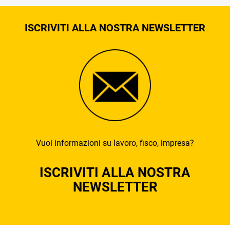
ISCRIVITI ALLA NOSTRA NEWSLETTER
Vuoi informazioni su lavoro, fisco, impresa?
ISCRIVITI ALLA NOSTRA
NEWSLETTER