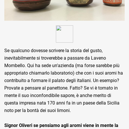
Se qualcuno dovesse scrivere la storia del gusto,
inevitabilmente si troverebbe a passare da Laveno
Mombello. Qui ha sede un'azienda (ma forse sarebbe più
appropriato chiamarlo laboratorio) che con i suoi aromi ha
contribuito a formare il palato degli italiani. Un esempio?
Provate a pensare al panettone. Fatto? Se vi è tornato in
mente il suo inconfondibile sapore, è anche merito di
questa impresa nata 170 anni fa in un paese della Sicilia
noto per la bontà dei suoi limoni.
Signor Oliveri
se pensiamo agli aromi viene in mente la