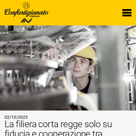
02/10/2025
La filiera corta regge solo su
fiducia e cooperazione tra