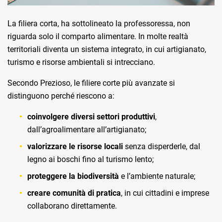
La filiera corta, ha sottolineato la professoressa, non
riguarda solo il comparto alimentare. In molte realtà
territoriali diventa un sistema integrato, in cui artigianato,
turismo e risorse ambientali si intrecciano.
Secondo Prezioso, le filiere corte più avanzate si
distinguono perché riescono a:
coinvolgere diversi settori produttivi
,
dall’agroalimentare all’artigianato;
valorizzare le risorse locali
senza disperderle, dal
legno ai boschi fino al turismo lento;
proteggere la biodiversità
e l’ambiente naturale;
creare comunità di pratica
, in cui cittadini e imprese
collaborano direttamente.