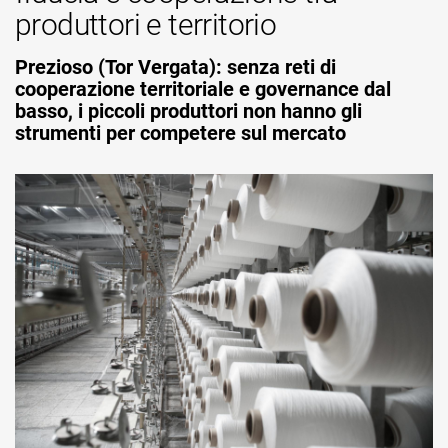
produttori e territorio
Prezioso (Tor Vergata): senza reti di
cooperazione territoriale e governance dal
basso, i piccoli produttori non hanno gli
strumenti per competere sul mercato