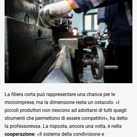
La filiera corta può rappresentare una chance per le
microimprese, ma la dimensione resta un ostacolo. «I
piccoli produttori non riescono ad adottarsi di tutti quegli
strumenti che permettono di essere competitivi», ha detto
la professoressa. La risposta, ancora una volta, è nella
cooperazione
: «Il sistema della condivisione e