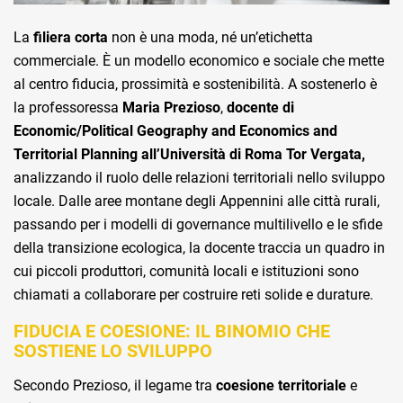
La
filiera corta
non è una moda, né un’etichetta
commerciale. È un modello economico e sociale che mette
al centro fiducia, prossimità e sostenibilità. A sostenerlo è
la professoressa
Maria Prezioso
,
docente di
Economic/Political Geography and Economics and
Territorial Planning all’Università di Roma Tor Vergata,
analizzando il ruolo delle relazioni territoriali nello sviluppo
locale. Dalle aree montane degli Appennini alle città rurali,
passando per i modelli di governance multilivello e le sfide
della transizione ecologica, la docente traccia un quadro in
cui piccoli produttori, comunità locali e istituzioni sono
chiamati a collaborare per costruire reti solide e durature.
FIDUCIA E COESIONE: IL BINOMIO CHE
SOSTIENE LO SVILUPPO
Secondo Prezioso, il legame tra
coesione territoriale
e