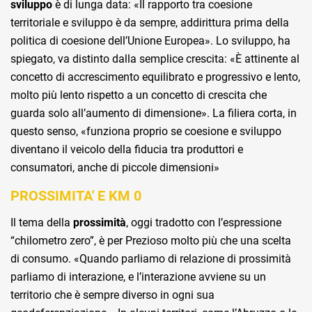
sviluppo
è di lunga data: «Il rapporto tra coesione
territoriale e sviluppo è da sempre, addirittura prima della
politica di coesione dell’Unione Europea». Lo sviluppo, ha
spiegato, va distinto dalla semplice crescita: «È attinente al
concetto di accrescimento equilibrato e progressivo e lento,
molto più lento rispetto a un concetto di crescita che
guarda solo all’aumento di dimensione». La filiera corta, in
questo senso, «funziona proprio se coesione e sviluppo
diventano il veicolo della fiducia tra produttori e
consumatori, anche di piccole dimensioni»
PROSSIMITA' E KM 0
Il tema della
prossimità
, oggi tradotto con l’espressione
“chilometro zero”, è per Prezioso molto più che una scelta
di consumo. «Quando parliamo di relazione di prossimità
parliamo di interazione, e l’interazione avviene su un
territorio che è sempre diverso in ogni sua