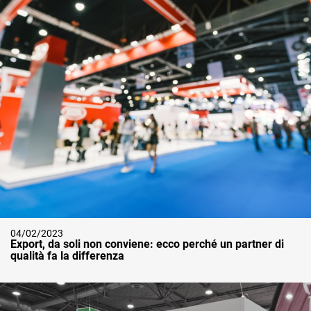
04/02/2023
Export, da soli non conviene: ecco perché un partner di
qualità fa la differenza