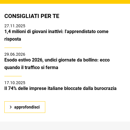
CONSIGLIATI PER TE
27.11.2025
1,4 milioni di giovani inattivi: l'apprendistato come
risposta
29.06.2026
Esodo estivo 2026, undici giornate da bollino: ecco
quando il traffico si ferma
17.10.2025
Il 74% delle imprese italiane bloccate dalla burocrazia
approfondisci