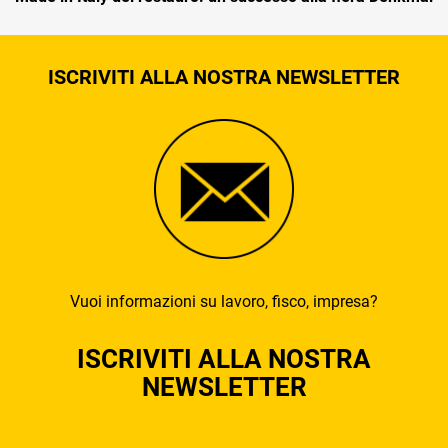
ISCRIVITI ALLA NOSTRA NEWSLETTER
Vuoi informazioni su lavoro, fisco, impresa?
ISCRIVITI ALLA NOSTRA
NEWSLETTER