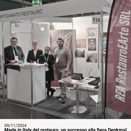
09/11/2024
Made in Italy del restauro: un successo alla fiera Denkmal