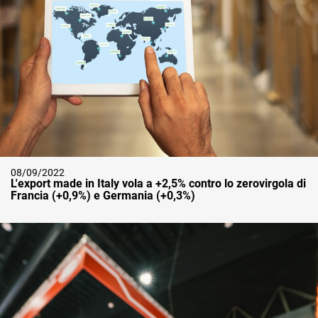
08/09/2022
L'export made in Italy vola a +2,5% contro lo zerovirgola di
Francia (+0,9%) e Germania (+0,3%)