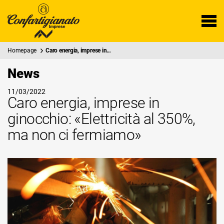
Homepage
Caro energia, imprese in…
News
11/03/2022
Caro energia, imprese in
ginocchio: «Elettricità al 350%,
ma non ci fermiamo»