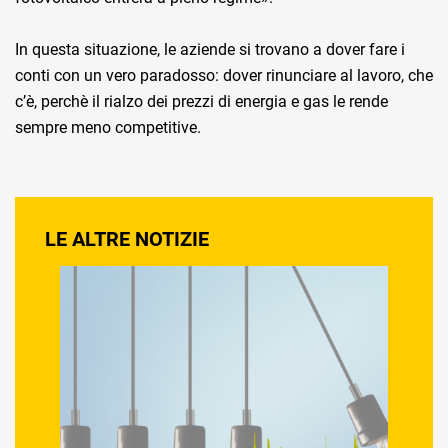
In questa situazione, le aziende si trovano a dover fare i
conti con un vero paradosso: dover rinunciare al lavoro, che
c’è, perchè il rialzo dei prezzi di energia e gas le rende
sempre meno competitive.
LE ALTRE NOTIZIE