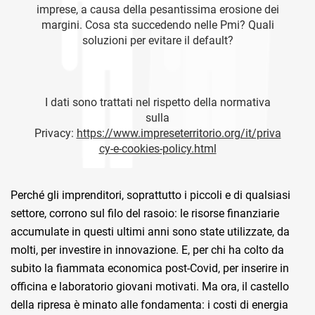
Perché gli imprenditori, soprattutto i piccoli e di qualsiasi
settore, corrono sul filo del rasoio: le risorse finanziarie
accumulate in questi ultimi anni sono state utilizzate, da
molti, per investire in innovazione. E, per chi ha colto da
subito la fiammata economica post-Covid, per inserire in
officina e laboratorio giovani motivati. Ma ora, il castello
della ripresa è minato alle fondamenta: i costi di energia