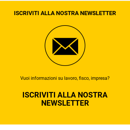
ISCRIVITI ALLA NOSTRA NEWSLETTER
Vuoi informazioni su lavoro, fisco, impresa?
ISCRIVITI ALLA NOSTRA
NEWSLETTER