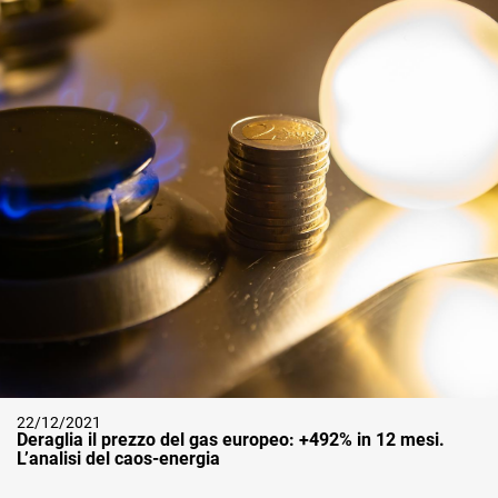
22/12/2021
Deraglia il prezzo del gas europeo: +492% in 12 mesi.
L’analisi del caos-energia