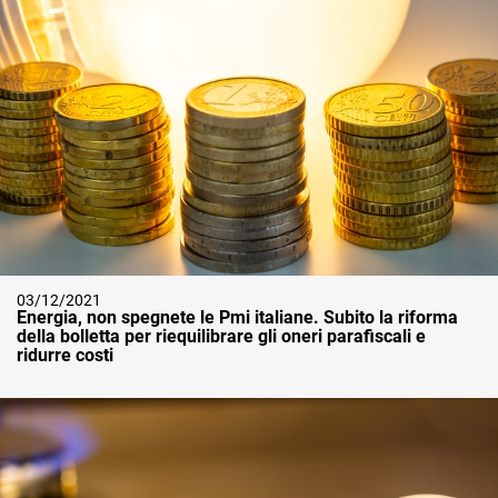
03/12/2021
Energia, non spegnete le Pmi italiane. Subito la riforma
della bolletta per riequilibrare gli oneri parafiscali e
ridurre costi