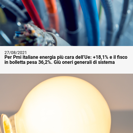
27/08/2021
Per Pmi italiane energia più cara dell’Ue: +18,1% e il fisco
in bolletta pesa 36,2%. Giù oneri generali di sistema