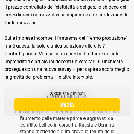
il prezzo controllato dell’elettricità e del gas, lo sblocco dei
procedimenti autorizzativi su impianti e autoproduzione da
fonti rinnovabili.
Sulle imprese incombe il fantasma del “fermo produzione”,
ma è questa la sola e unica soluzione alla crisi?
Confartigianato Varese lo ha chiesto direttamente agli
imprenditori e ad alcuni docenti universitari. E l’inchiesta
prosegue con una nuova survey – per capire ancora meglio
la gravità del problema – e altre interviste.