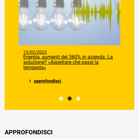
15/02/2022
Energia, aumenti del 360% in azienda. La
soluzione? «Aspettare che passi la
tempesta»
approfondisci
APPROFONDISCI