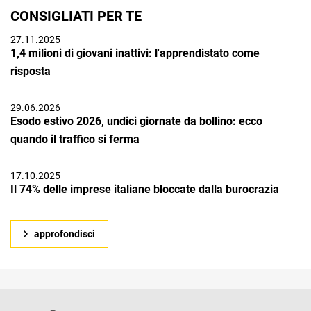
CONSIGLIATI PER TE
27.11.2025
1,4 milioni di giovani inattivi: l'apprendistato come
risposta
29.06.2026
Esodo estivo 2026, undici giornate da bollino: ecco
quando il traffico si ferma
17.10.2025
Il 74% delle imprese italiane bloccate dalla burocrazia
approfondisci