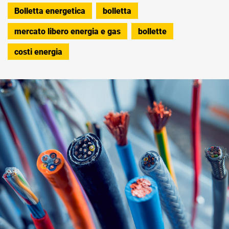
Bolletta energetica
bolletta
mercato libero energia e gas
bollette
costi energia