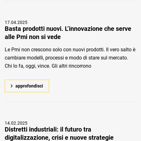
17.04.2025
Basta prodotti nuovi. L’innovazione che serve
alle Pmi non si vede
Le Pmi non crescono solo con nuovi prodotti. Il vero salto è
cambiare modelli, processi e modo di stare sul mercato.
Chi lo fa, oggi, vince. Gli altri rincorrono
approfondisci
14.02.2025
Distretti industriali: il futuro tra
digitalizzazione, crisi e nuove strategie