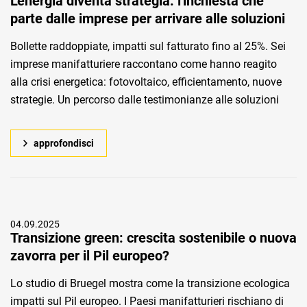
L'energia diventa strategia: l'inchiesta che
parte dalle imprese per arrivare alle soluzioni
Bollette raddoppiate, impatti sul fatturato fino al 25%. Sei
imprese manifatturiere raccontano come hanno reagito
alla crisi energetica: fotovoltaico, efficientamento, nuove
strategie. Un percorso dalle testimonianze alle soluzioni
approfondisci
04.09.2025
Transizione green: crescita sostenibile o nuova
zavorra per il Pil europeo?
Lo studio di Bruegel mostra come la transizione ecologica
impatti sul Pil europeo. I Paesi manifatturieri rischiano di