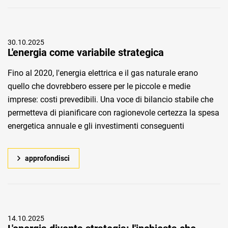
30.10.2025
L'energia come variabile strategica
Fino al 2020, l'energia elettrica e il gas naturale erano
quello che dovrebbero essere per le piccole e medie
imprese: costi prevedibili. Una voce di bilancio stabile che
permetteva di pianificare con ragionevole certezza la spesa
energetica annuale e gli investimenti conseguenti
approfondisci
14.10.2025