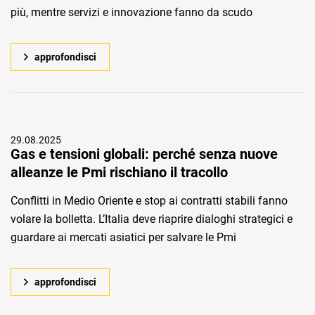
più, mentre servizi e innovazione fanno da scudo
approfondisci
29.08.2025
Gas e tensioni globali: perché senza nuove
alleanze le Pmi rischiano il tracollo
Conflitti in Medio Oriente e stop ai contratti stabili fanno
volare la bolletta. L’Italia deve riaprire dialoghi strategici e
guardare ai mercati asiatici per salvare le Pmi
approfondisci