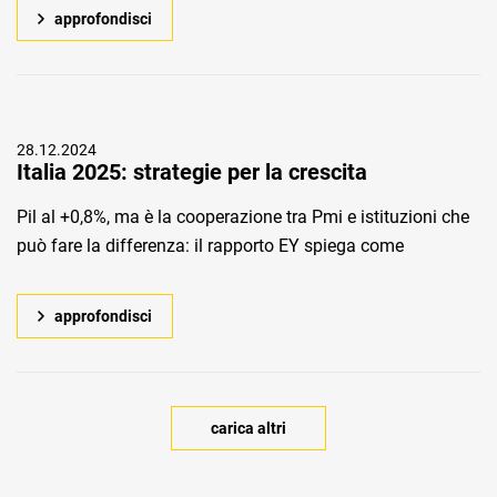
approfondisci
28.12.2024
Italia 2025: strategie per la crescita
Pil al +0,8%, ma è la cooperazione tra Pmi e istituzioni che
può fare la differenza: il rapporto EY spiega come
approfondisci
carica altri