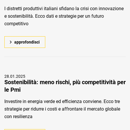
I distretti produttivi italiani sfidano la crisi con innovazione
e sostenibilità. Ecco dati e strategie per un futuro
competitivo
approfondisci
28.01.2025
Sostenibilità: meno rischi, più competitività per
le Pmi
Investire in energia verde ed efficienza conviene. Ecco tre
strategie per ridurre i costi e affrontare il mercato globale
con resilienza