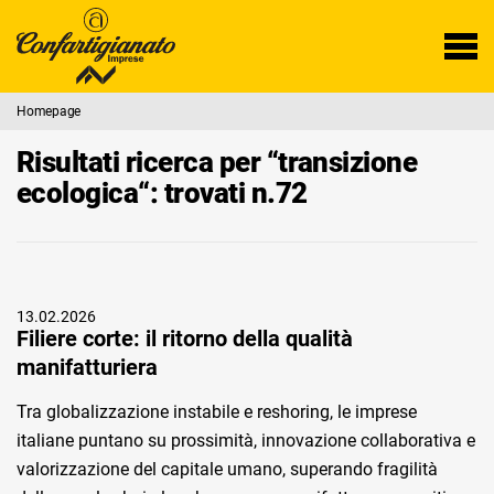
Homepage
Risultati ricerca per “transizione
ecologica“: trovati n.72
13.02.2026
Filiere corte: il ritorno della qualità
manifatturiera
Tra globalizzazione instabile e reshoring, le imprese
italiane puntano su prossimità, innovazione collaborativa e
valorizzazione del capitale umano, superando fragilità