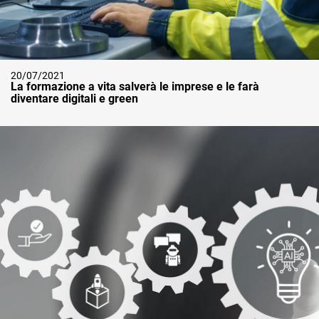
20/07/2021
La formazione a vita salverà le imprese e le farà
diventare digitali e green