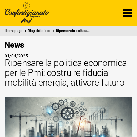
Homepage
Blog delle idee
Ripensare la politica…
News
01/04/2025
Ripensare la politica economica
per le Pmi: costruire fiducia,
mobilità energia, attivare futuro