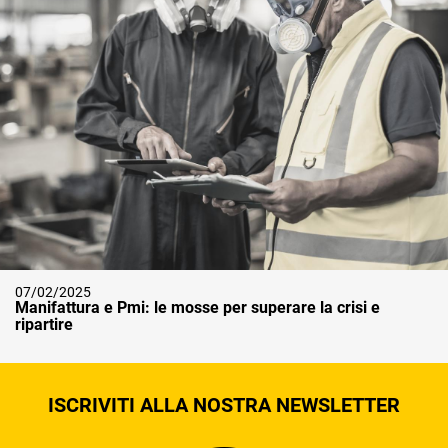
07/02/2025
Manifattura e Pmi: le mosse per superare la crisi e
ripartire
ISCRIVITI ALLA NOSTRA NEWSLETTER