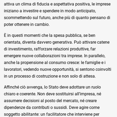
attiva un clima di fiducia e aspettativa positiva, le imprese
iniziano a investire e spendere in modo anticipato,
scommettendo sul futuro, anche più di quanto pensano di
poter ottenere in cambio.
È in questi momenti che la spesa pubblica, se ben
orientata, diventa davvero generativa. Può attivare catene
di investimento, rafforzare relazioni produttive, far
emergere nuove collaborazioni tra imprese. In parallelo,
anche la propensione al consumo cresce: le famiglie e i
lavoratori, vedendo nuove opportunità, si sentono coinvolti
in un processo di costruzione e non solo di attesa.
Affinché ciò avvenga, lo Stato deve adottare un ruolo
chiaro e coerente. Non deve sostituirsi all’impresa, né
assumere decisioni al posto del mercato, né creare
dipendenze da contributi o sussidi. Deve agire come
soggetto abilitante: un facilitatore che interviene per