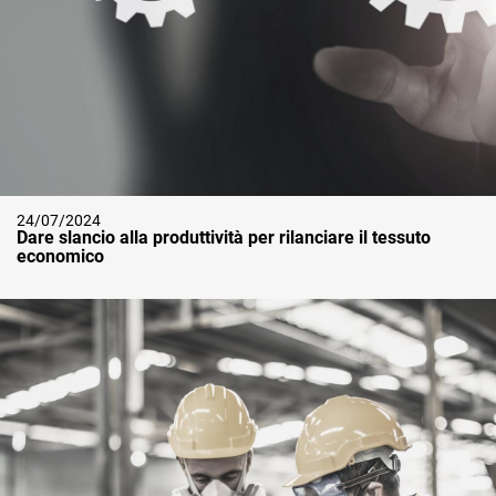
24/07/2024
Dare slancio alla produttività per rilanciare il tessuto
economico