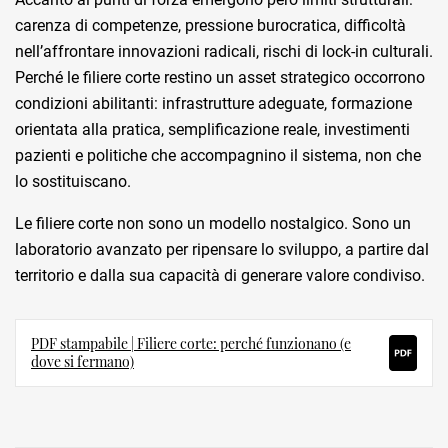
carenza di competenze, pressione burocratica, difficoltà
nell’affrontare innovazioni radicali, rischi di lock-in culturali.
Perché le filiere corte restino un asset strategico occorrono
condizioni abilitanti: infrastrutture adeguate, formazione
orientata alla pratica, semplificazione reale, investimenti
pazienti e politiche che accompagnino il sistema, non che
lo sostituiscano.
Le filiere corte non sono un modello nostalgico. Sono un
laboratorio avanzato per ripensare lo sviluppo, a partire dal
territorio e dalla sua capacità di generare valore condiviso.
PDF stampabile | Filiere corte: perché funzionano (e
dove si fermano)