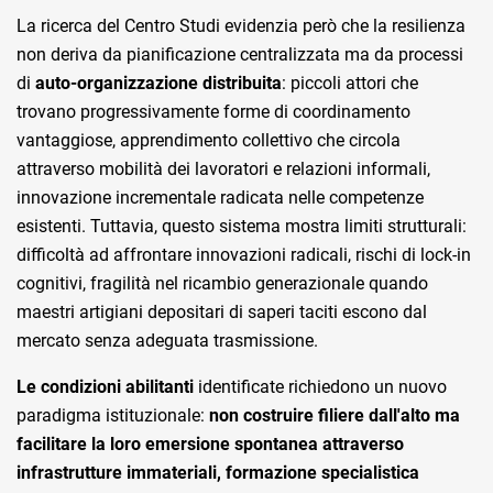
La ricerca del Centro Studi evidenzia però che la resilienza
non deriva da pianificazione centralizzata ma da processi
di
auto-organizzazione distribuita
: piccoli attori che
trovano progressivamente forme di coordinamento
vantaggiose, apprendimento collettivo che circola
attraverso mobilità dei lavoratori e relazioni informali,
innovazione incrementale radicata nelle competenze
esistenti. Tuttavia, questo sistema mostra limiti strutturali:
difficoltà ad affrontare innovazioni radicali, rischi di lock-in
cognitivi, fragilità nel ricambio generazionale quando
maestri artigiani depositari di saperi taciti escono dal
mercato senza adeguata trasmissione.
Le condizioni abilitanti
identificate richiedono un nuovo
paradigma istituzionale:
non costruire filiere dall'alto ma
facilitare la loro emersione spontanea attraverso
infrastrutture immateriali, formazione specialistica