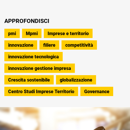
APPROFONDISCI
pmi
Mpmi
Imprese e territorio
innovazione
filiere
competitività
innovazione tecnologica
innovazione gestione impresa
Crescita sostenibile
globalizzazione
Centro Studi Imprese Territorio
Governance