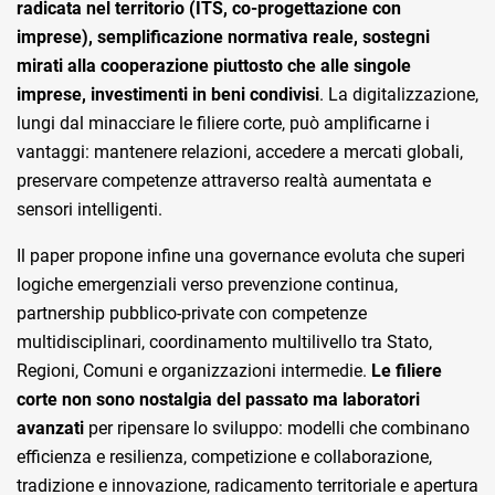
radicata nel territorio (ITS, co-progettazione con
imprese), semplificazione normativa reale, sostegni
mirati alla cooperazione piuttosto che alle singole
imprese, investimenti in beni condivisi
. La digitalizzazione,
lungi dal minacciare le filiere corte, può amplificarne i
vantaggi: mantenere relazioni, accedere a mercati globali,
preservare competenze attraverso realtà aumentata e
sensori intelligenti.
Il paper propone infine una governance evoluta che superi
logiche emergenziali verso prevenzione continua,
partnership pubblico-private con competenze
multidisciplinari, coordinamento multilivello tra Stato,
Regioni, Comuni e organizzazioni intermedie.
Le filiere
corte non sono nostalgia del passato ma laboratori
avanzati
per ripensare lo sviluppo: modelli che combinano
efficienza e resilienza, competizione e collaborazione,
tradizione e innovazione, radicamento territoriale e apertura