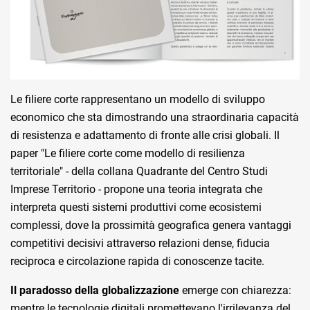
Le filiere corte rappresentano un modello di sviluppo
economico che sta dimostrando una straordinaria capacità
di resistenza e adattamento di fronte alle crisi globali. Il
paper "Le filiere corte come modello di resilienza
territoriale" - della collana Quadrante del Centro Studi
Imprese Territorio - propone una teoria integrata che
interpreta questi sistemi produttivi come ecosistemi
complessi, dove la prossimità geografica genera vantaggi
competitivi decisivi attraverso relazioni dense, fiducia
reciproca e circolazione rapida di conoscenze tacite.
Il paradosso della globalizzazione
emerge con chiarezza:
mentre le tecnologie digitali promettevano l'irrilevanza del