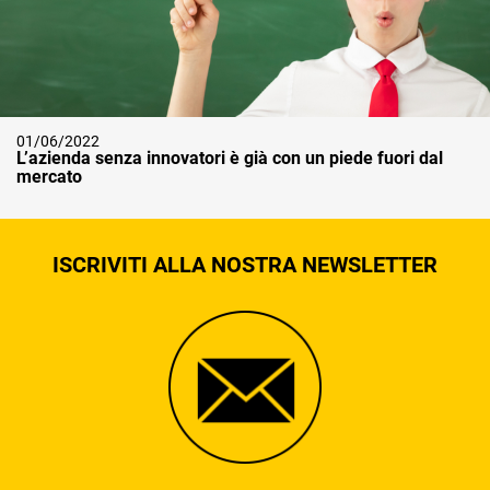
01/06/2022
L’azienda senza innovatori è già con un piede fuori dal
mercato
ISCRIVITI ALLA NOSTRA NEWSLETTER