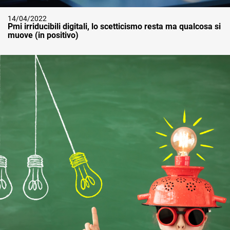
14/04/2022
Pmi irriducibili digitali, lo scetticismo resta ma qualcosa si
muove (in positivo)