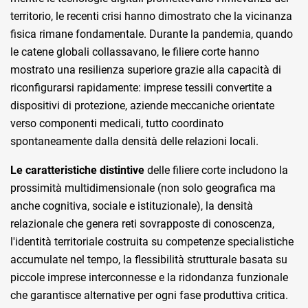
territorio, le recenti crisi hanno dimostrato che la vicinanza
fisica rimane fondamentale. Durante la pandemia, quando
le catene globali collassavano, le filiere corte hanno
mostrato una resilienza superiore grazie alla capacità di
riconfigurarsi rapidamente: imprese tessili convertite a
dispositivi di protezione, aziende meccaniche orientate
verso componenti medicali, tutto coordinato
spontaneamente dalla densità delle relazioni locali.
Le caratteristiche distintive
delle filiere corte includono la
prossimità multidimensionale (non solo geografica ma
anche cognitiva, sociale e istituzionale), la densità
relazionale che genera reti sovrapposte di conoscenza,
l'identità territoriale costruita su competenze specialistiche
accumulate nel tempo, la flessibilità strutturale basata su
piccole imprese interconnesse e la ridondanza funzionale
che garantisce alternative per ogni fase produttiva critica.